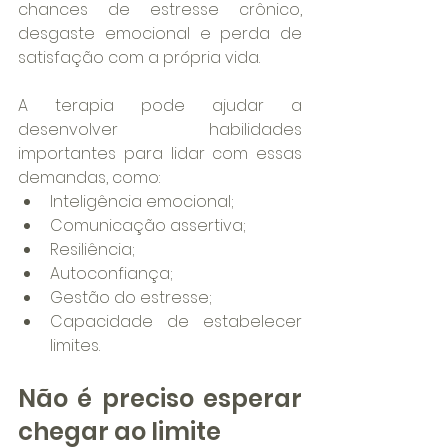
chances de estresse crônico, 
desgaste emocional e perda de 
satisfação com a própria vida.
A terapia pode ajudar a 
desenvolver habilidades 
importantes para lidar com essas 
demandas, como:
Inteligência emocional;
Comunicação assertiva;
Resiliência;
Autoconfiança;
Gestão do estresse;
Capacidade de estabelecer 
limites.
Não é preciso esperar 
chegar ao limite