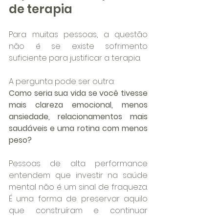
de terapia
Para muitas pessoas, a questão 
não é se existe sofrimento 
suficiente para justificar a terapia.
A pergunta pode ser outra:
Como seria sua vida se você tivesse 
mais clareza emocional, menos 
ansiedade, relacionamentos mais 
saudáveis e uma rotina com menos 
peso?
Pessoas de alta performance 
entendem que investir na saúde 
mental não é um sinal de fraqueza. 
É uma forma de preservar aquilo 
que construíram e continuar 