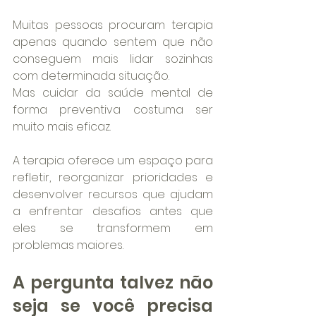
Muitas pessoas procuram terapia 
apenas quando sentem que não 
conseguem mais lidar sozinhas 
com determinada situação.
Mas cuidar da saúde mental de 
forma preventiva costuma ser 
muito mais eficaz.
A terapia oferece um espaço para 
refletir, reorganizar prioridades e 
desenvolver recursos que ajudam 
a enfrentar desafios antes que 
eles se transformem em 
problemas maiores.
A pergunta talvez não 
seja se você precisa 