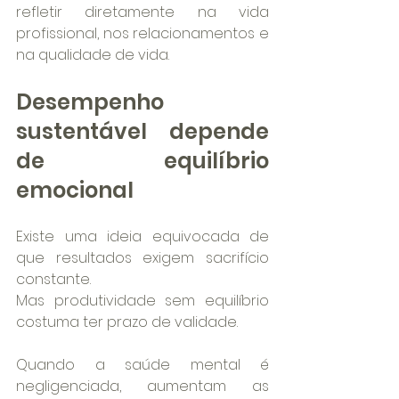
refletir diretamente na vida 
profissional, nos relacionamentos e 
na qualidade de vida.
Desempenho 
sustentável depende 
de equilíbrio 
emocional
Existe uma ideia equivocada de 
que resultados exigem sacrifício 
constante.
Mas produtividade sem equilíbrio 
costuma ter prazo de validade.
Quando a saúde mental é 
negligenciada, aumentam as 