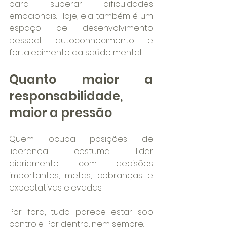
para superar dificuldades 
emocionais. Hoje, ela também é um 
espaço de desenvolvimento 
pessoal, autoconhecimento e 
fortalecimento da saúde mental.
Quanto maior a 
responsabilidade, 
maior a pressão
Quem ocupa posições de 
liderança costuma lidar 
diariamente com decisões 
importantes, metas, cobranças e 
expectativas elevadas.
Por fora, tudo parece estar sob 
controle. Por dentro, nem sempre.