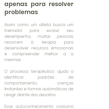
apenas para resolver 
problemas
Assim como um atleta busca um 
treinador para evoluir seu 
desempenho, muitas pessoas 
recorrem à terapia para 
desenvolver recursos emocionais 
e compreender melhor a si 
mesmas.
O processo terapêutico ajuda a 
identificar padrões de 
comportamento, crenças 
limitantes e formas automáticas de 
reagir diante dos desafios.
Esse autoconhecimento costuma 