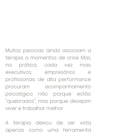
Muitas pessoas ainda associam a 
terapia a momentos de crise. Mas, 
na prática, cada vez mais 
executivos, empresários e 
profissionais de alta performance 
procuram acompanhamento 
psicológico não porque estão 
"quebrados", mas porque desejam 
viver e trabalhar melhor.
A terapia deixou de ser vista 
apenas como uma ferramenta 