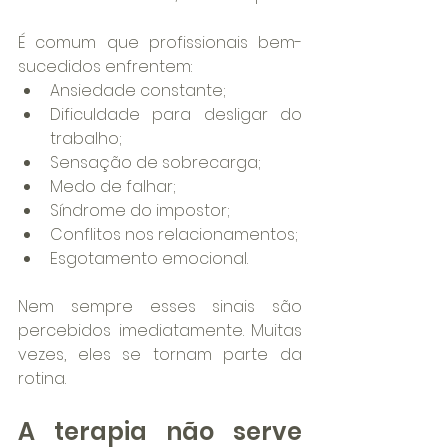
É comum que profissionais bem-
sucedidos enfrentem:
Ansiedade constante;
Dificuldade para desligar do 
trabalho;
Sensação de sobrecarga;
Medo de falhar;
Síndrome do impostor;
Conflitos nos relacionamentos;
Esgotamento emocional.
Nem sempre esses sinais são 
percebidos imediatamente. Muitas 
vezes, eles se tornam parte da 
rotina.
A terapia não serve 