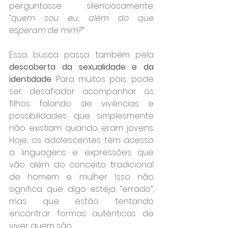
perguntasse silenciosamente: 
“quem sou eu, além do que 
esperam de mim?”
Essa busca passa também pela 
descoberta da sexualidade e da 
identidade
. Para muitos pais, pode 
ser desafiador acompanhar os 
filhos falando de vivências e 
possibilidades que simplesmente 
não existiam quando eram jovens. 
Hoje, os adolescentes têm acesso 
a linguagens e expressões que 
vão além do conceito tradicional 
de homem e mulher. Isso não 
significa que algo esteja “errado”, 
mas que estão tentando 
encontrar formas autênticas de 
viver quem são.