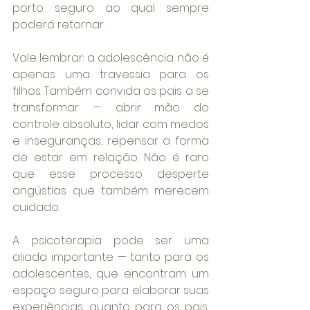
porto seguro ao qual sempre 
poderá retornar.
Vale lembrar: a adolescência não é 
apenas uma travessia para os 
filhos. Também convida os pais a se 
transformar — abrir mão do 
controle absoluto, lidar com medos 
e inseguranças, repensar a forma 
de estar em relação. Não é raro 
que esse processo desperte 
angústias que também merecem 
cuidado.
A psicoterapia pode ser uma 
aliada importante — tanto para os 
adolescentes, que encontram um 
espaço seguro para elaborar suas 
experiências, quanto para os pais, 