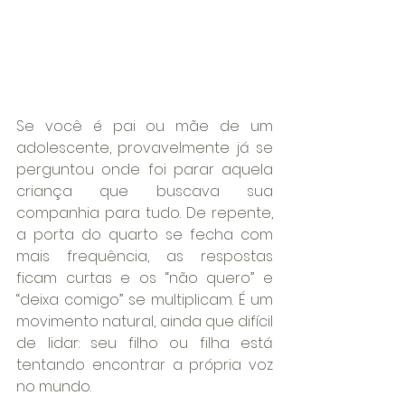
Se você é pai ou mãe de um 
adolescente, provavelmente já se 
perguntou onde foi parar aquela 
criança que buscava sua 
companhia para tudo. De repente, 
a porta do quarto se fecha com 
mais frequência, as respostas 
ficam curtas e os “não quero” e 
“deixa comigo” se multiplicam. É um 
movimento natural, ainda que difícil 
de lidar: seu filho ou filha está 
tentando encontrar a própria voz 
no mundo.