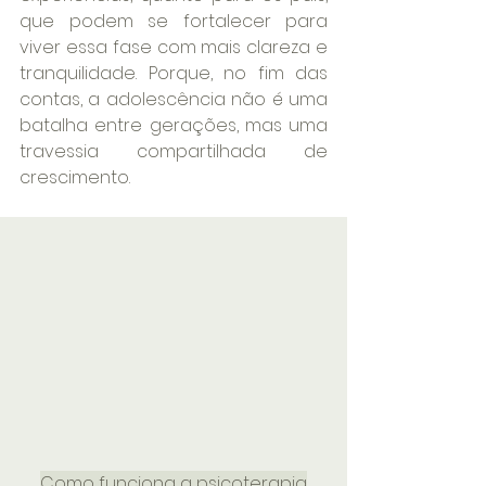
que podem se fortalecer para 
viver essa fase com mais clareza e 
tranquilidade. Porque, no fim das 
contas, a adolescência não é uma 
batalha entre gerações, mas uma 
travessia compartilhada de 
crescimento.
Como funciona a psicoterapia