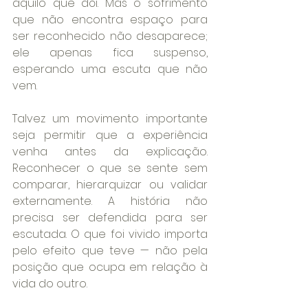
aquilo que dói. Mas o sofrimento 
que não encontra espaço para 
ser reconhecido não desaparece; 
ele apenas fica suspenso, 
esperando uma escuta que não 
vem.
Talvez um movimento importante 
seja permitir que a experiência 
venha antes da explicação. 
Reconhecer o que se sente sem 
comparar, hierarquizar ou validar 
externamente. A história não 
precisa ser defendida para ser 
escutada. O que foi vivido importa 
pelo efeito que teve — não pela 
posição que ocupa em relação à 
vida do outro.