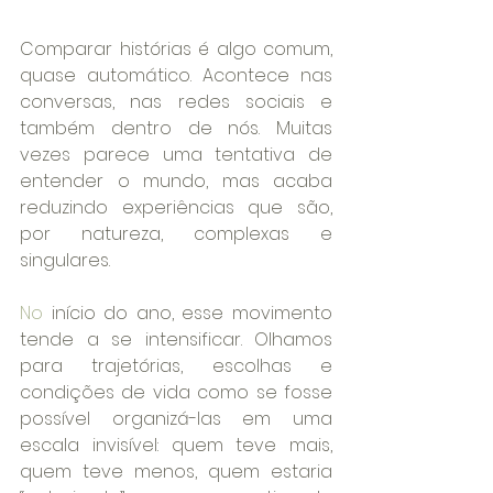
Comparar histórias é algo comum, 
quase automático. Acontece nas 
conversas, nas redes sociais e 
também dentro de nós. Muitas 
vezes parece uma tentativa de 
entender o mundo, mas acaba 
reduzindo experiências que são, 
por natureza, complexas e 
singulares.
No
 início do ano, esse movimento 
tende a se intensificar. Olhamos 
para trajetórias, escolhas e 
condições de vida como se fosse 
possível organizá-las em uma 
escala invisível: quem teve mais, 
quem teve menos, quem estaria 