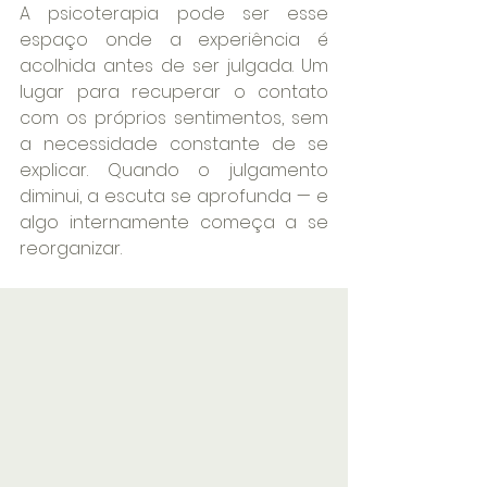
A psicoterapia pode ser esse 
espaço onde a experiência é 
acolhida antes de ser julgada. Um 
lugar para recuperar o contato 
com os próprios sentimentos, sem 
a necessidade constante de se 
explicar. Quando o julgamento 
diminui, a escuta se aprofunda — e 
algo internamente começa a se 
reorganizar.