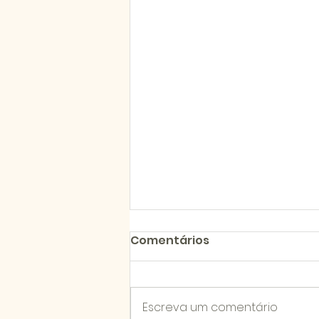
Comentários
Escreva um comentário