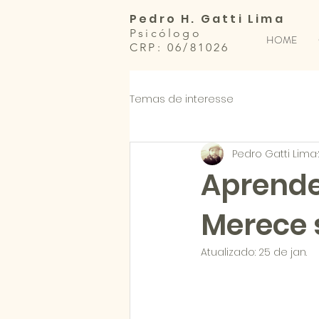
Pedro H. Gatti Lima
Psicólogo
HOME
CRP: 06/81026
Temas de interesse
Pedro Gatti Lima
Aprende
Merece 
Atualizado:
25 de jan.